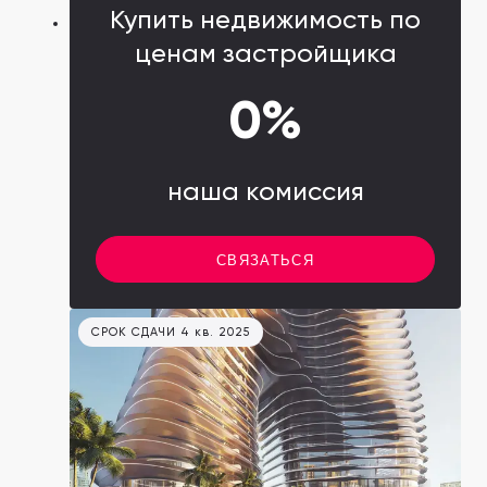
Купить недвижимость по
ценам застройщика
0%
наша комиссия
СВЯЗАТЬСЯ
СРОК СДАЧИ 4 кв. 2025