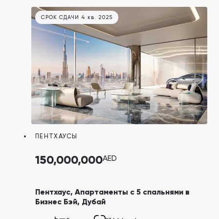
которого давно стали символом роскоши.
СРОК СДАЧИ 4 кв. 2025
ПЕНТХАУСЫ
150,000,000
AED
Пентхаус, Апартаменты с 5 спальнями в
Бизнес Бэй, Дубай