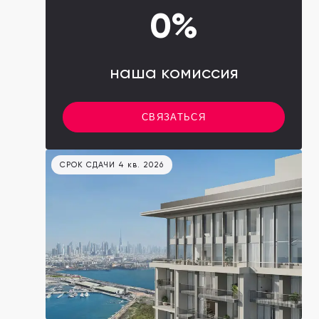
0%
наша комиссия
СВЯЗАТЬСЯ
СРОК СДАЧИ 4 кв. 2026