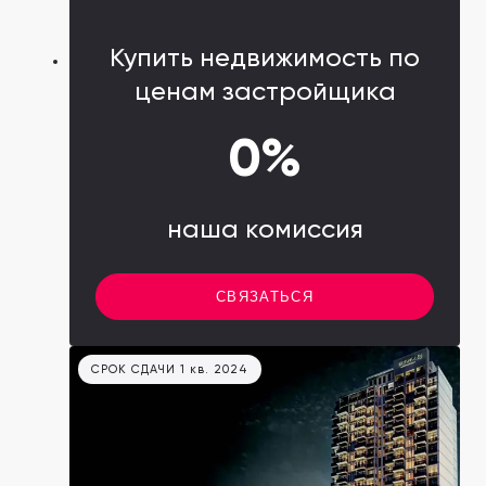
Купить недвижимость по
ценам застройщика
0%
наша комиссия
СВЯЗАТЬСЯ
СРОК СДАЧИ 1 кв. 2024