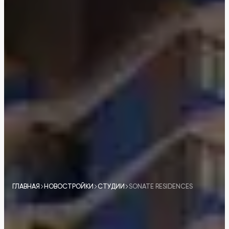
ГЛАВНАЯ
НОВОСТРОЙКИ
СТУДИИ
SONATE RESIDENCES