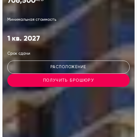
706,500
Минимальная стоимость
1 кв. 2027
Срок сдачи
РАСПОЛОЖЕНИЕ
ПОЛУЧИТЬ БРОШЮРУ