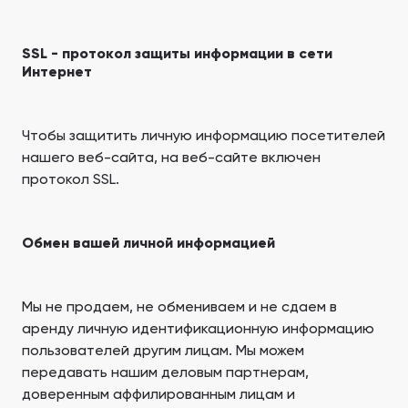
SSL - протокол защиты информации в сети
Интернет
Чтобы защитить личную информацию посетителей
нашего веб-сайта, на веб-сайте включен
протокол SSL.
Обмен вашей личной информацией
Мы не продаем, не обмениваем и не сдаем в
аренду личную идентификационную информацию
пользователей другим лицам. Мы можем
передавать нашим деловым партнерам,
доверенным аффилированным лицам и