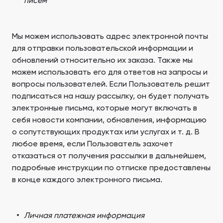
писем
Мы можем использовать адрес электронной почты
для отправки пользовательской информации и
обновлений относительно их заказа. Также мы
можем использовать его для ответов на запросы и
вопросы пользователей. Если Пользователь решит
подписаться на нашу рассылку, он будет получать
электронные письма, которые могут включать в
себя новости компании, обновления, информацию
о сопутствующих продуктах или услугах и т. д. В
любое время, если Пользователь захочет
отказаться от получения рассылки в дальнейшем,
подробные инструкции по отписке предоставлены
в конце каждого электронного письма.
Личная платежная информация