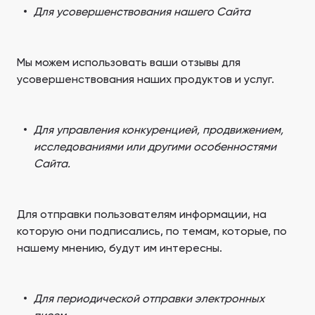
Для усовершенствования нашего Сайта
Мы можем использовать ваши отзывы для
усовершенствования наших продуктов и услуг.
Для управления конкуренцией, продвижением,
исследованиями или другими особенностями
Сайта.
Для отправки пользователям информации, на
которую они подписались, по темам, которые, по
нашему мнению, будут им интересны.
Для периодической отправки электронных