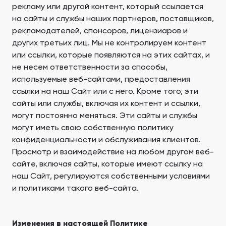
рекламу или другой контент, который ссылается
на сайты и службы наших партнеров, поставщиков,
рекламодателей, спонсоров, лицензиаров и
других третьих лиц. Мы не контролируем контент
или ссылки, которые появляются на этих сайтах, и
не несем ответственности за способы,
используемые веб-сайтами, предоставления
ссылки на наш Сайт или с него. Кроме того, эти
сайты или службы, включая их контент и ссылки,
могут постоянно меняться. Эти сайты и службы
могут иметь свою собственную политику
конфиденциальности и обслуживания клиентов.
Просмотр и взаимодействие на любом другом веб-
сайте, включая сайты, которые имеют ссылку на
наш Сайт, регулируются собственными условиями
и политиками такого веб-сайта.
Изменения в настоящей Политике