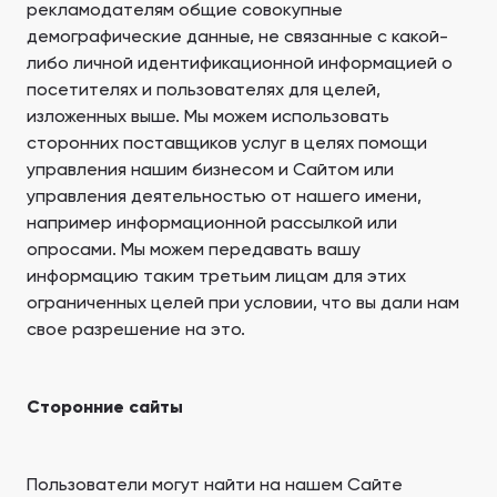
рекламодателям общие совокупные
демографические данные, не связанные с какой-
либо личной идентификационной информацией о
посетителях и пользователях для целей,
изложенных выше. Мы можем использовать
сторонних поставщиков услуг в целях помощи
управления нашим бизнесом и Сайтом или
управления деятельностью от нашего имени,
например информационной рассылкой или
опросами. Мы можем передавать вашу
информацию таким третьим лицам для этих
ограниченных целей при условии, что вы дали нам
свое разрешение на это.
Сторонние сайты
Пользователи могут найти на нашем Сайте