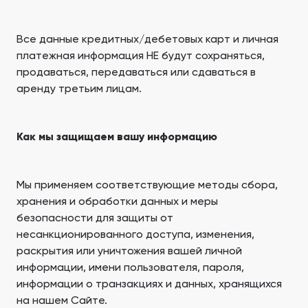
Все данные кредитных/дебетовых карт и личная
платежная информация НЕ будут сохраняться,
продаваться, передаваться или сдаваться в
аренду третьим лицам.
Как мы защищаем вашу информацию
Мы применяем соответствующие методы сбора,
хранения и обработки данных и меры
безопасности для защиты от
несанкционированного доступа, изменения,
раскрытия или уничтожения вашей личной
информации, имени пользователя, пароля,
информации о транзакциях и данных, хранящихся
на нашем Сайте.