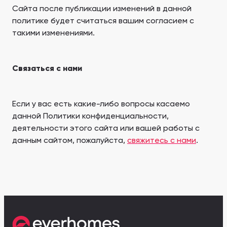
Сайта после публикации изменений в данной
политике будет считаться вашим согласием с
такими изменениями.
Связаться с нами
Если у вас есть какие-либо вопросы касаемо
данной Политики конфиденциальности,
деятельности этого сайта или вашей работы с
данным сайтом, пожалуйста,
свяжитесь с нами
.