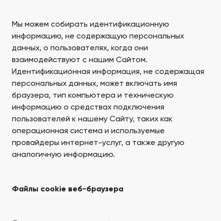
Мы можем собирать идентификационную
информацию, не содержащую персональных
данных, о пользователях, когда они
взаимодействуют с нашим Сайтом.
Идентификационная информация, не содержащая
персональных данных, может включать имя
браузера, тип компьютера и техническую
информацию о средствах подключения
пользователей к нашему Сайту, таких как
операционная система и используемые
провайдеры интернет-услуг, а также другую
аналогичную информацию.
Файлы cookie веб-браузера