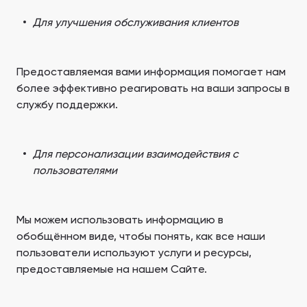
Для улучшения обслуживания клиентов
Предоставляемая вами информация помогает нам
более эффективно реагировать на ваши запросы в
службу поддержки.
Для персонализации взаимодействия с
пользователями
Мы можем использовать информацию в
обобщённом виде, чтобы понять, как все наши
пользователи используют услуги и ресурсы,
предоставляемые на нашем Сайте.