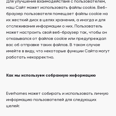
Для улучшения взаимодействия с пользователем,
наш Сайт может использовать файлы cookie. Веб-
браузер пользователя помещает файлы cookie на
их жесткий диск в целях хранения, а иногда и для
отслеживания информации о них. Пользователь
может настроить свой веб-браузер так, чтобы он
отказывался от файлов cookie или предупреждал
вас об отправке таких файлов. В таком случае
имейте в виду, что некоторые функции Сайта могут
работать некорректно.
Как мы используем собранную информацию
Everhomes может собирать и использовать личную
информацию пользователей для следующих
целей: