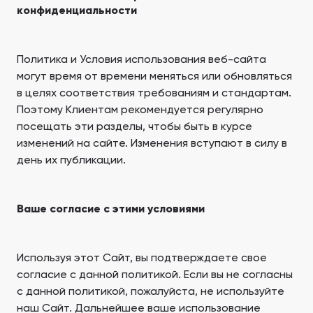
конфиденциальности
Политика и Условия использования веб-сайта
могут время от времени меняться или обновляться
в целях соответствия требованиям и стандартам.
Поэтому Клиентам рекомендуется регулярно
посещать эти разделы, чтобы быть в курсе
изменений на сайте. Изменения вступают в силу в
день их публикации.
Ваше согласие с этими условиями
Используя этот Сайт, вы подтверждаете свое
согласие с данной политикой. Если вы не согласны
с данной политикой, пожалуйста, не используйте
наш Сайт. Дальнейшее ваше использование