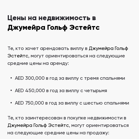
Цены на недвижимость в
Джумейра Гольф Эстейтс
Те, кто хочет арендовать виллу в
Джумейра Гольф
Эстейтс
, могут ориентироваться на следующие
средние цены на аренду:
AED 300,000 в год за виллу с тремя спальнями
AED 450,000 в год за виллу с четырьмя
AED 750,000 в год за виллу с шестью спальнями
Те, кто заинтересован в покупке недвижимости в
Джумейра Гольф Эстейтс
, могут ориентироваться
на следующие средние цены на продажу: