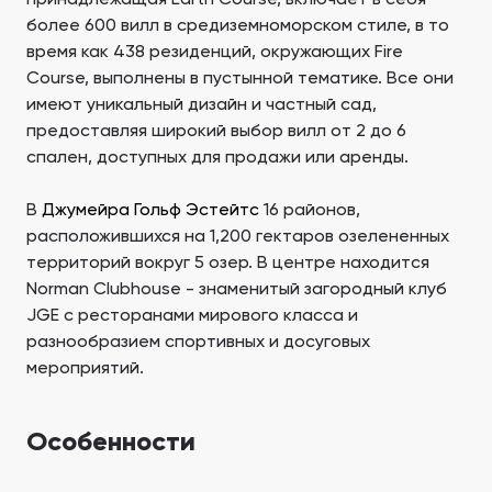
более 600 вилл в средиземноморском стиле, в то
время как 438 резиденций, окружающих Fire
Course, выполнены в пустынной тематике. Все они
имеют уникальный дизайн и частный сад,
предоставляя широкий выбор вилл от 2 до 6
спален, доступных для продажи или аренды.
В
Джумейра Гольф Эстейтс
16 районов,
расположившихся на 1,200 гектаров озелененных
территорий вокруг 5 озер. В центре находится
Norman Clubhouse - знаменитый загородный клуб
JGE с ресторанами мирового класса и
разнообразием спортивных и досуговых
мероприятий.
Особенности