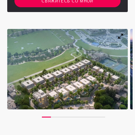
СВЯЖИТЕСЬ СО МНОЙ