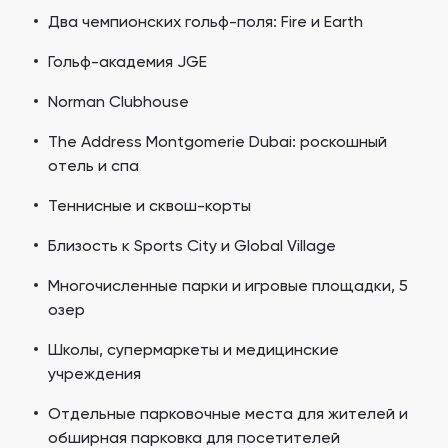
Два чемпионских гольф-поля: Fire и Earth
Гольф-академия JGE
Norman Clubhouse
The Address Montgomerie Dubai: роскошный
отель и спа
Теннисные и сквош-корты
Близость к Sports City и Global Village
Многочисленные парки и игровые площадки, 5
озер
Школы, супермаркеты и медицинские
учреждения
Отдельные парковочные места для жителей и
обширная парковка для посетителей