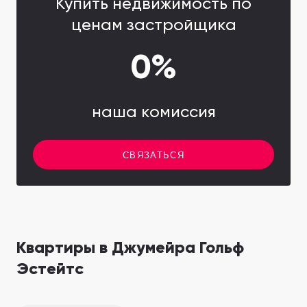
Купить недвижимость по
ценам застройщика
0%
наша комиссия
СВЯЗАТЬСЯ
Квартиры в Джумейра Гольф
Эстейтс