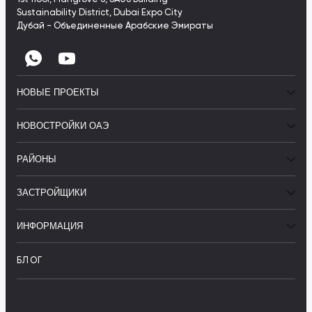
Sustainability District, Dubai Expo City
Дубай - Объединенные Арабские Эмираты
НОВЫЕ ПРОЕКТЫ
НОВОСТРОЙКИ ОАЭ
РАЙОНЫ
ЗАСТРОЙЩИКИ
ИНФОРМАЦИЯ
БЛОГ