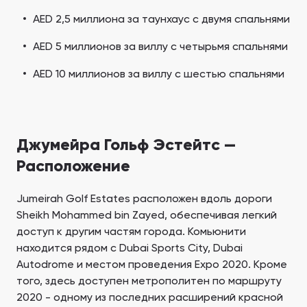
AED 2,5 миллиона за таунхаус с двумя спальнями
AED 5 миллионов за виллу с четырьмя спальнями
AED 10 миллионов за виллу с шестью спальнями
Джумейра Гольф Эстейтс —
Расположение
Jumeirah Golf Estates расположен вдоль дороги
Sheikh Mohammed bin Zayed, обеспечивая легкий
доступ к другим частям города. Комьюнити
находится рядом с Dubai Sports City, Dubai
Autodrome и местом проведения Expo 2020. Кроме
того, здесь доступен метрополитен по маршруту
2020 - одному из последних расширений красной