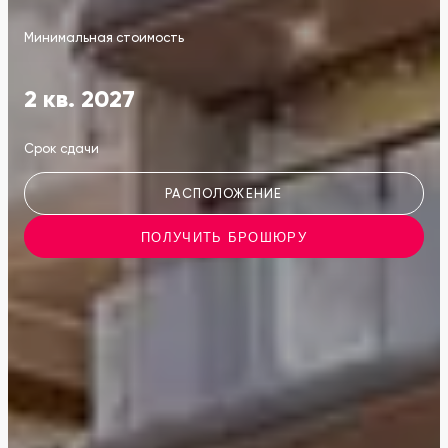
Минимальная стоимость
2 кв. 2027
Срок сдачи
РАСПОЛОЖЕНИЕ
ПОЛУЧИТЬ БРОШЮРУ