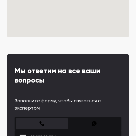
Мы ответим на все ваши
вопросы
Заполните форму, чтобы связаться с
экспертом
CONTACT FORM