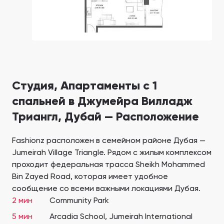
Студия, Апартаменты с 1
спальней в Джумейра Вилладж
Триангл, Дубай — Расположение
Fashionz расположен в семейном районе Дубая —
Jumeirah Village Triangle. Рядом с жилым комплексом
проходит федеральная трасса Sheikh Mohammed
Bin Zayed Road, которая имеет удобное
сообщение со всеми важными локациями Дубая.
2 мин
Community Park
5 мин
Arcadia School, Jumeirah International