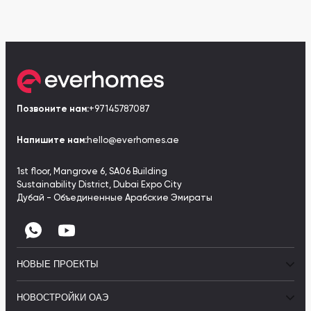
Позвоните нам:
+97145787087
Напишите нам:
hello@everhomes.ae
1st floor, Mangrove 6, SA06 Building
Sustainability District, Dubai Expo City
Дубай - Объединенные Арабские Эмираты
НОВЫЕ ПРОЕКТЫ
НОВОСТРОЙКИ ОАЭ