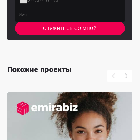
СВЯЖИТЕСЬ СО МНОЙ
Похожие проекты